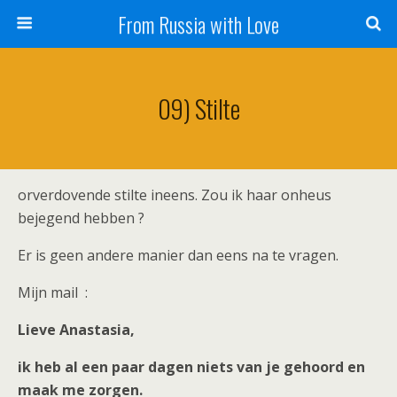
From Russia with Love
09) Stilte
orverdovende stilte ineens. Zou ik haar onheus
bejegend hebben ?
Er is geen andere manier dan eens na te vragen.
Mijn mail :
Lieve Anastasia,
ik heb al een paar dagen niets van je gehoord en
maak me zorgen.