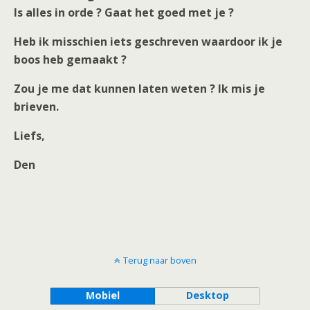
Is alles in orde ? Gaat het goed met je ?
Heb ik misschien iets geschreven waardoor ik je
boos heb gemaakt ?
Zou je me dat kunnen laten weten ? Ik mis je
brieven.
Liefs,
Den
Terug naar boven
Mobiel
Desktop