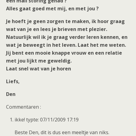
een mail storing gehad ?
Alles gaat goed met mij, en met jou ?
Je hoeft je geen zorgen te maken, ik hoor graag
wat van je en lees je brieven met plezier.
Natuurlijk wil ik je graag verder leren kennen, en
wat je beweegt in het leven. Laat het me weten.
Jij bent een mooie knappe vrouw en een relatie
met jou lijkt me geweldig.
Laat snel wat van je horen
Liefs,
Den
Commentaren :
ikke! typte: 07/11/2009 17:19
Beste Den, dit is dus een meeltje van niks.