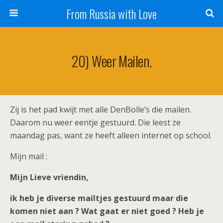
From Russia with Love
20) Weer Mailen.
Zij is het pad kwijt met alle DenBolle’s die mailen.
Daarom nu weer eentje gestuurd. Die leest ze
maandag pas, want ze heeft alleen internet op school.
Mijn mail :
Mijn Lieve vriendin,
ik heb je diverse mailtjes gestuurd maar die
komen niet aan ? Wat gaat er niet goed ? Heb je