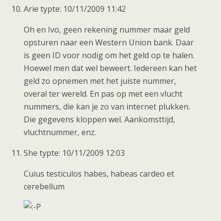
Arie typte: 10/11/2009 11:42
Oh en Ivo, geen rekening nummer maar geld
opsturen naar een Western Union bank. Daar
is geen ID voor nodig om het geld op te halen.
Hoewel men dat wel beweert. Iedereen kan het
geld zo opnemen met het juiste nummer,
overal ter wereld. En pas op met een vlucht
nummers, die kan je zo van internet plukken.
Die gegevens kloppen wel. Aankomsttijd,
vluchtnummer, enz.
She typte: 10/11/2009 12:03
Cuius testiculos habes, habeas cardeo et
cerebellum