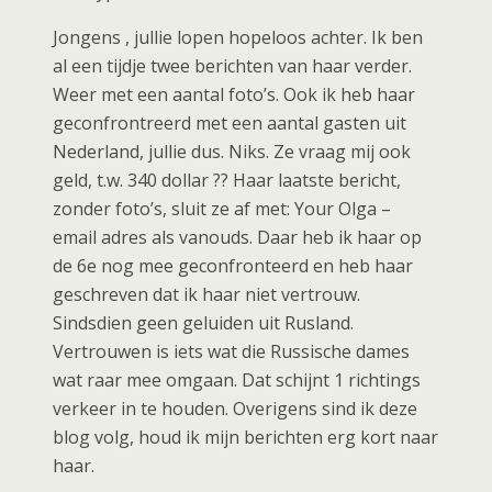
Jongens , jullie lopen hopeloos achter. Ik ben
al een tijdje twee berichten van haar verder.
Weer met een aantal foto’s. Ook ik heb haar
geconfrontreerd met een aantal gasten uit
Nederland, jullie dus. Niks. Ze vraag mij ook
geld, t.w. 340 dollar ?? Haar laatste bericht,
zonder foto’s, sluit ze af met: Your Olga –
email adres als vanouds. Daar heb ik haar op
de 6e nog mee geconfronteerd en heb haar
geschreven dat ik haar niet vertrouw.
Sindsdien geen geluiden uit Rusland.
Vertrouwen is iets wat die Russische dames
wat raar mee omgaan. Dat schijnt 1 richtings
verkeer in te houden. Overigens sind ik deze
blog volg, houd ik mijn berichten erg kort naar
haar.