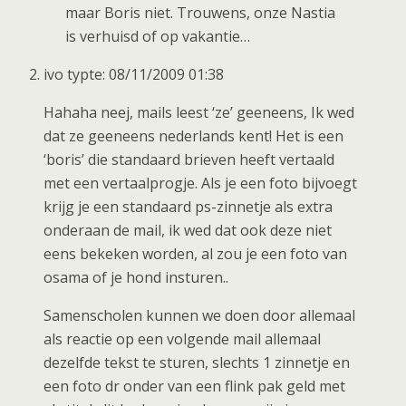
maar Boris niet. Trouwens, onze Nastia
is verhuisd of op vakantie…
ivo typte: 08/11/2009 01:38
Hahaha neej, mails leest ‘ze’ geeneens, Ik wed
dat ze geeneens nederlands kent! Het is een
‘boris’ die standaard brieven heeft vertaald
met een vertaalprogje. Als je een foto bijvoegt
krijg je een standaard ps-zinnetje als extra
onderaan de mail, ik wed dat ook deze niet
eens bekeken worden, al zou je een foto van
osama of je hond insturen..
Samenscholen kunnen we doen door allemaal
als reactie op een volgende mail allemaal
dezelfde tekst te sturen, slechts 1 zinnetje en
een foto dr onder van een flink pak geld met