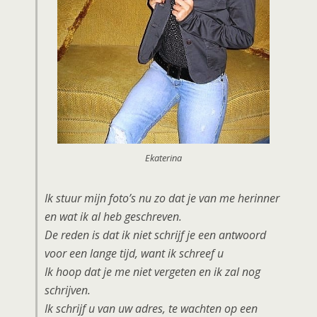
Ekaterina
Ik stuur mijn foto’s nu zo dat je van me herinner
en wat ik al heb geschreven.
De reden is dat ik niet schrijf je een antwoord
voor een lange tijd, want ik schreef u
Ik hoop dat je me niet vergeten en ik zal nog
schrijven.
Ik schrijf u van uw adres, te wachten op een