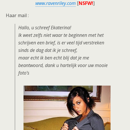
www.ravenriley.com
[
NSFW!
]
Haar mail :
Hallo, u schreef Ekaterina!
Ik weet zelfs niet waar te beginnen met het
schrijven een brief, is er veel tijd verstreken
sinds de dag dat ik je schreef,
maar echt ik ben echt blij dat je me
beantwoord, dank u hartelijk voor uw mooie
foto’s