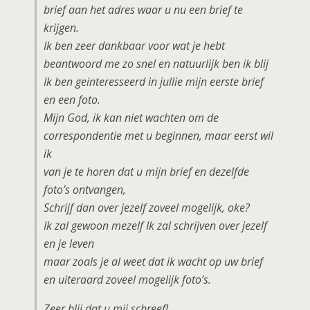
brief aan het adres waar u nu een brief te
krijgen.
Ik ben zeer dankbaar voor wat je hebt
beantwoord me zo snel en natuurlijk ben ik blij
Ik ben geinteresseerd in jullie mijn eerste brief
en een foto.
Mijn God, ik kan niet wachten om de
correspondentie met u beginnen, maar eerst wil
ik
van je te horen dat u mijn brief en dezelfde
foto’s ontvangen,
Schrijf dan over jezelf zoveel mogelijk, oke?
Ik zal gewoon mezelf Ik zal schrijven over jezelf
en je leven
maar zoals je al weet dat ik wacht op uw brief
en uiteraard zoveel mogelijk foto’s.
Zeer blij dat u mij schreef!