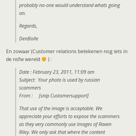
probably no-one would understand whats going
on.
Regards,
DenBolle
En zowaar (Customer relations betekenen nog iets in
de nsfw wereld
) :
Date : February 23, 2011, 11:09 am
Subject: Your photo is used by russian
scammers
From : [snip Customersupport]
That use of the image is acceptable. We
appreciate your efforts to expose the scammers
as they very commonly use images of Raven
Riley. We only ask that where the content