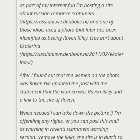
as part of my internet fun I’m hosting a site
about russian romance scammers
(https://russianlove.denbolle.nl) and one of
those idiots used a photo that later has been
identified as beeing Raven Riley. (see part about
Ekaterina
(https://russianlove.denbolle.nl/2011/02/ekater
ina-i/)
After I found out that the women on the photo
was Raven I’ve updated the post with the
statement that the women was Raven Riley and
a link to the site of Raven.
When needed I can take down the picture if I’m
offending any rights, or you can post this mail
as warning in raven’s scammers warning
section. (remove the links, the site is in dutch so