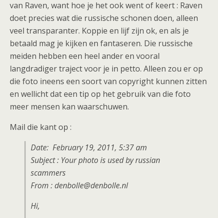
van Raven, want hoe je het ook went of keert : Raven
doet precies wat die russische schonen doen, alleen
veel transparanter. Koppie en lijf zijn ok, en als je
betaald mag je kijken en fantaseren. Die russische
meiden hebben een heel ander en vooral
langdradiger traject voor je in petto. Alleen zou er op
die foto ineens een soort van copyright kunnen zitten
en wellicht dat een tip op het gebruik van die foto
meer mensen kan waarschuwen.
Mail die kant op :
Date: February 19, 2011, 5:37 am
Subject : Your photo is used by russian
scammers
From : denbolle@denbolle.nl
Hi,