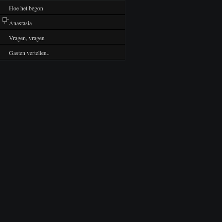
Hoe het begon
Anastasia
Vragen, vragen
Gasten vertellen..