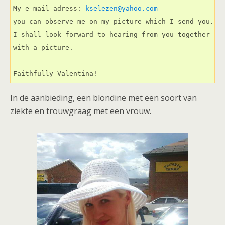
My e-mail adress: 
kselezen@yahoo.com
you can observe me on my picture which I send you.

I shall look forward to hearing from you together

with a picture.

Faithfully Valentina!
In de aanbieding, een blondine met een soort van
ziekte en trouwgraag met een vrouw.